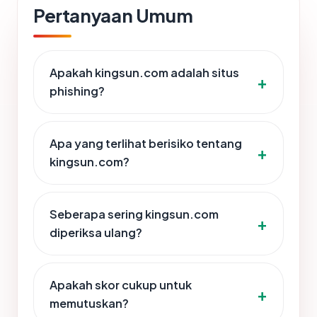
Pertanyaan Umum
Apakah kingsun.com adalah situs
phishing?
Apa yang terlihat berisiko tentang
kingsun.com?
Seberapa sering kingsun.com
diperiksa ulang?
Apakah skor cukup untuk
memutuskan?