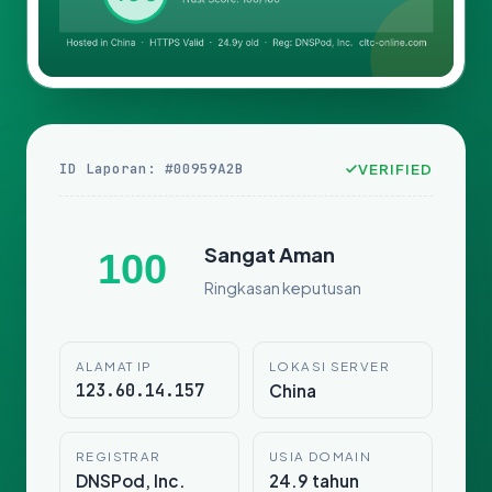
ID Laporan: #00959A2B
VERIFIED
Sangat Aman
100
Ringkasan keputusan
ALAMAT IP
LOKASI SERVER
123.60.14.157
China
REGISTRAR
USIA DOMAIN
DNSPod, Inc.
24.9 tahun