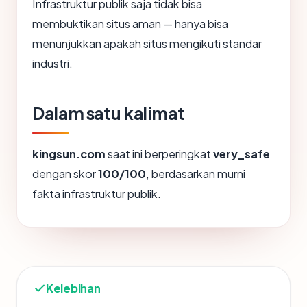
Infrastruktur publik saja tidak bisa
membuktikan situs aman — hanya bisa
menunjukkan apakah situs mengikuti standar
industri.
Dalam satu kalimat
kingsun.com
saat ini berperingkat
very_safe
dengan skor
100/100
, berdasarkan murni
fakta infrastruktur publik.
Kelebihan