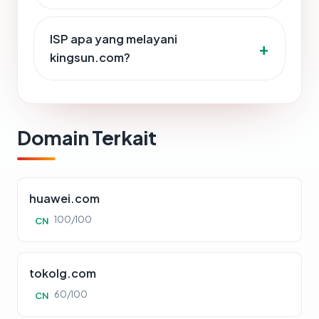
ISP apa yang melayani
kingsun.com?
Domain Terkait
huawei.com
100/100
CN
tokolg.com
60/100
CN