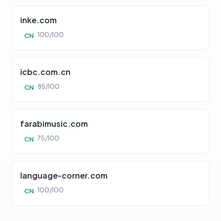
inke.com
100/100
CN
icbc.com.cn
85/100
CN
farabimusic.com
75/100
CN
language-corner.com
100/100
CN