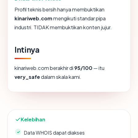
Profil teknis bersih hanya membuktikan
kinariweb.com
mengikuti standar pipa
industri. TIDAK membuktikan konten jujur.
Intinya
kinariweb.com berakhir di
95/100
— itu
very_safe
dalam skala kami.
Kelebihan
Data WHOIS dapat diakses