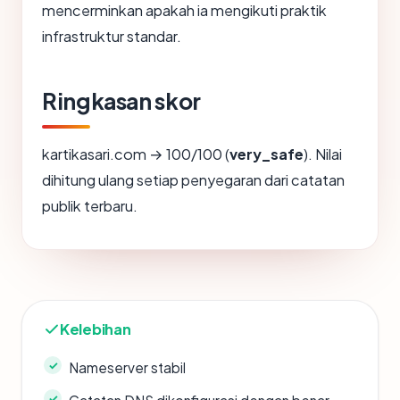
mencerminkan apakah ia mengikuti praktik
infrastruktur standar.
Ringkasan skor
kartikasari.com → 100/100 (
very_safe
). Nilai
dihitung ulang setiap penyegaran dari catatan
publik terbaru.
Kelebihan
Nameserver stabil