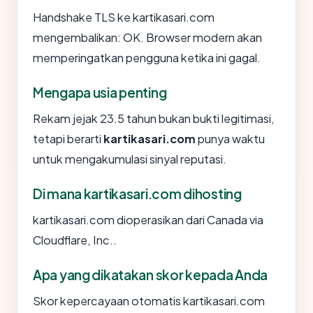
Handshake TLS ke kartikasari.com
mengembalikan: OK. Browser modern akan
memperingatkan pengguna ketika ini gagal.
Mengapa usia penting
Rekam jejak 23.5 tahun bukan bukti legitimasi,
tetapi berarti
kartikasari.com
punya waktu
untuk mengakumulasi sinyal reputasi.
Di mana kartikasari.com dihosting
kartikasari.com dioperasikan dari Canada via
Cloudflare, Inc..
Apa yang dikatakan skor kepada Anda
Skor kepercayaan otomatis kartikasari.com