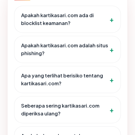
Apakah kartikasari.com ada di
blocklist keamanan?
Apakah kartikasari.com adalah situs
phishing?
Apa yang terlihat berisiko tentang
kartikasari.com?
Seberapa sering kartikasari.com
diperiksa ulang?