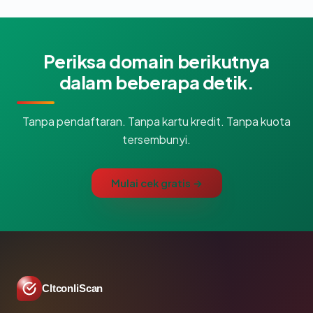
Periksa domain berikutnya
dalam beberapa detik.
Tanpa pendaftaran. Tanpa kartu kredit. Tanpa kuota
tersembunyi.
Mulai cek gratis →
CltconliScan