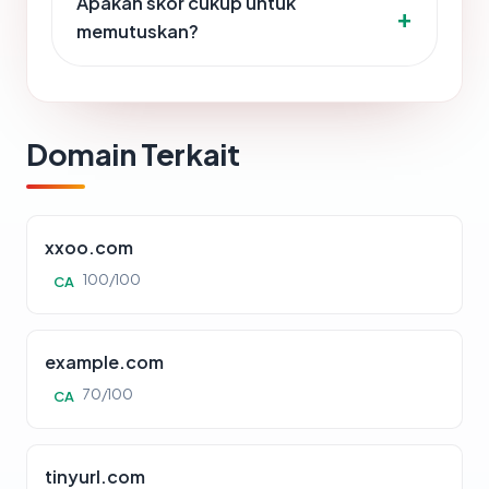
Apakah skor cukup untuk
memutuskan?
Domain Terkait
xxoo.com
100/100
CA
example.com
70/100
CA
tinyurl.com