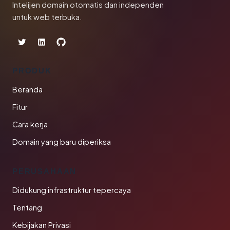
Intelijen domain otomatis dan independen
untuk web terbuka.
PRODUK
Beranda
Fitur
Cara kerja
Domain yang baru diperiksa
PERUSAHAAN
Didukung infrastruktur tepercaya
Tentang
Kebijakan Privasi