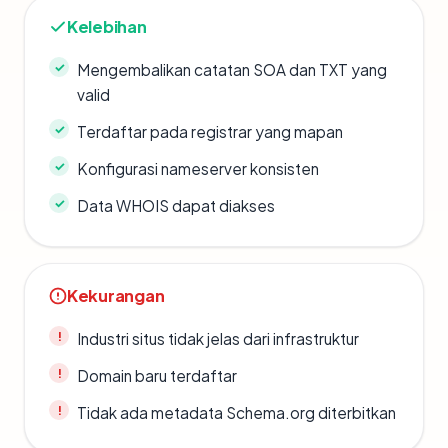
Kelebihan
Mengembalikan catatan SOA dan TXT yang
valid
Terdaftar pada registrar yang mapan
Konfigurasi nameserver konsisten
Data WHOIS dapat diakses
Kekurangan
Industri situs tidak jelas dari infrastruktur
Domain baru terdaftar
Tidak ada metadata Schema.org diterbitkan