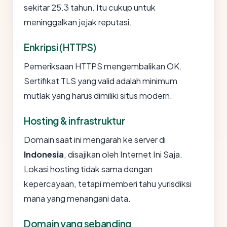
sekitar 25.3 tahun. Itu cukup untuk
meninggalkan jejak reputasi.
Enkripsi (HTTPS)
Pemeriksaan HTTPS mengembalikan OK.
Sertifikat TLS yang valid adalah minimum
mutlak yang harus dimiliki situs modern.
Hosting & infrastruktur
Domain saat ini mengarah ke server di
Indonesia
, disajikan oleh Internet Ini Saja.
Lokasi hosting tidak sama dengan
kepercayaan, tetapi memberi tahu yurisdiksi
mana yang menangani data.
Domain yang sebanding