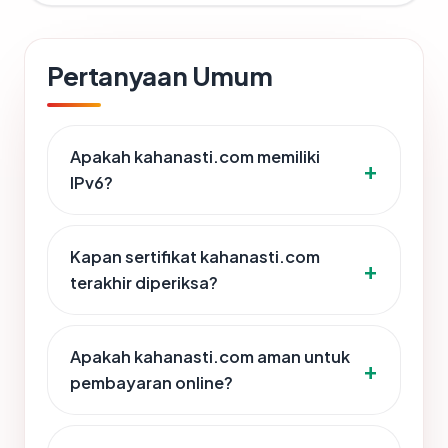
Pertanyaan Umum
Apakah kahanasti.com memiliki
IPv6?
Kapan sertifikat kahanasti.com
terakhir diperiksa?
Apakah kahanasti.com aman untuk
pembayaran online?