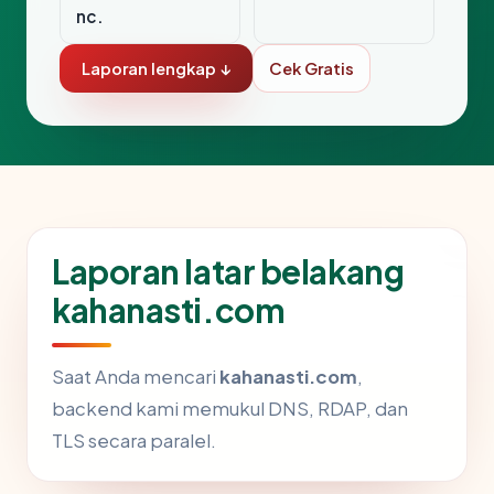
nc.
Laporan lengkap ↓
Cek Gratis
Laporan latar belakang
kahanasti.com
Saat Anda mencari
kahanasti.com
,
backend kami memukul DNS, RDAP, dan
TLS secara paralel.