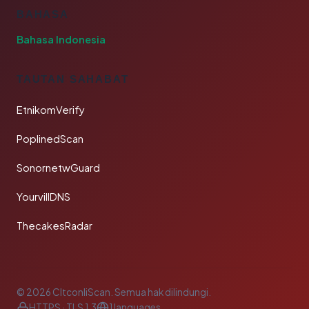
BAHASA
Bahasa Indonesia
TAUTAN SAHABAT
EtnikomVerify
PoplinedScan
SonornetwGuard
YourvillDNS
ThecakesRadar
© 2026 CltconliScan. Semua hak dilindungi.
HTTPS · TLS 1.3
1 languages