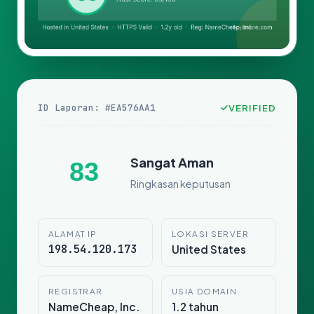
ID Laporan: #EA576AA1
VERIFIED
Sangat Aman
83
Ringkasan keputusan
ALAMAT IP
LOKASI SERVER
198.54.120.173
United States
REGISTRAR
USIA DOMAIN
NameCheap, Inc.
1.2 tahun