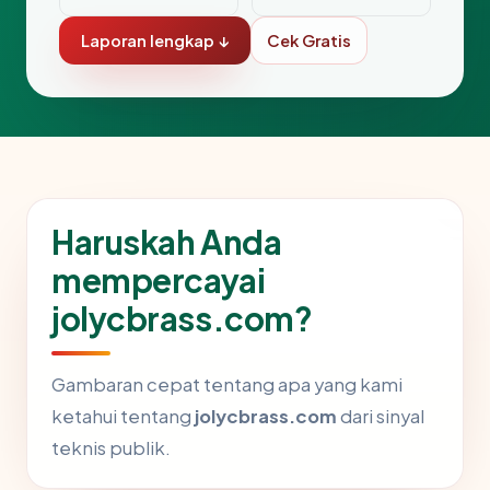
Laporan lengkap ↓
Cek Gratis
Haruskah Anda
mempercayai
jolycbrass.com?
Gambaran cepat tentang apa yang kami
ketahui tentang
jolycbrass.com
dari sinyal
teknis publik.