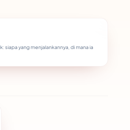
: siapa yang menjalankannya, di mana ia