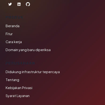
PRODUK
Beranda
Fitur
Cara kerja
Domain yang baru diperiksa
PERUSAHAAN
Didukung infrastruktur tepercaya
Tentang
Kebijakan Privasi
Syarat Layanan