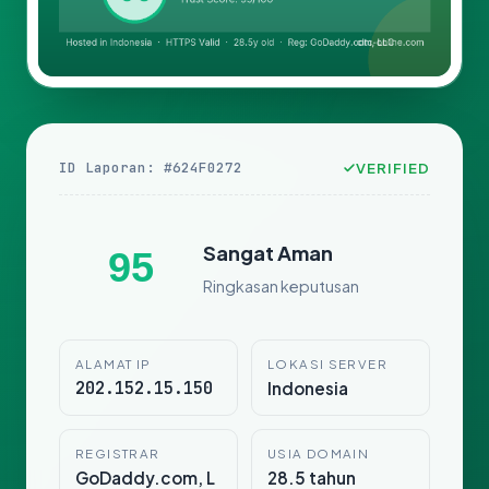
ID Laporan: #624F0272
VERIFIED
Sangat Aman
95
Ringkasan keputusan
ALAMAT IP
LOKASI SERVER
202.152.15.150
Indonesia
REGISTRAR
USIA DOMAIN
GoDaddy.com, L
28.5 tahun