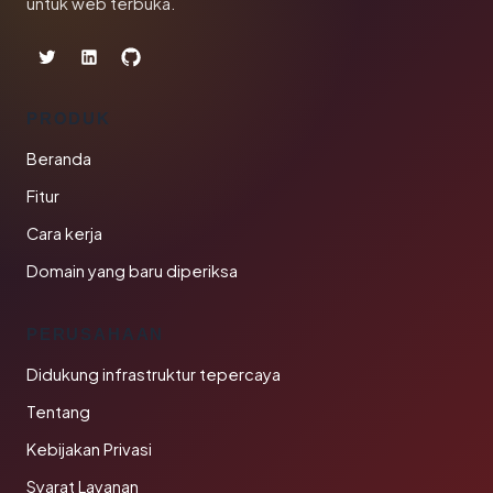
untuk web terbuka.
PRODUK
Beranda
Fitur
Cara kerja
Domain yang baru diperiksa
PERUSAHAAN
Didukung infrastruktur tepercaya
Tentang
Kebijakan Privasi
Syarat Layanan