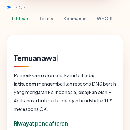
Ikhtisar
Teknis
Keamanan
WHOIS
Temuan awal
Pemeriksaan otomatis kami terhadap
jatis.com
mengembalikan respons DNS bersih
yang mengarah ke Indonesia, disajikan oleh PT
Aplikanusa Lintasarta, dengan handshake TLS
merespons OK.
Riwayat pendaftaran