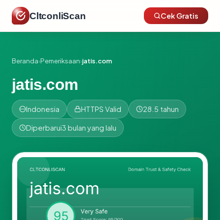
CltconliScan
Cek Gratis
Beranda
›
Pemeriksaan
›
jatis.com
jatis.com
Indonesia
HTTPS Valid
28.5 tahun
Diperbarui
3 bulan yang lalu