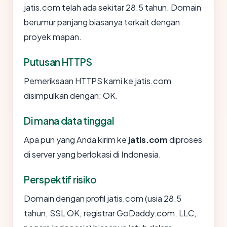
jatis.com telah ada sekitar 28.5 tahun. Domain
berumur panjang biasanya terkait dengan
proyek mapan.
Putusan HTTPS
Pemeriksaan HTTPS kami ke jatis.com
disimpulkan dengan: OK.
Di mana data tinggal
Apa pun yang Anda kirim ke
jatis.com
diproses
di server yang berlokasi di Indonesia.
Perspektif risiko
Domain dengan profil jatis.com (usia 28.5
tahun, SSL OK, registrar GoDaddy.com, LLC,