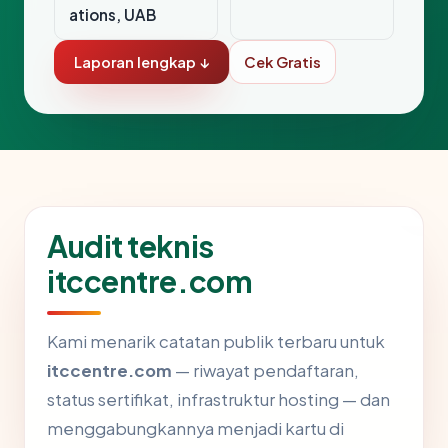
ations, UAB
Laporan lengkap ↓
Cek Gratis
Audit teknis
itccentre.com
Kami menarik catatan publik terbaru untuk
itccentre.com
— riwayat pendaftaran,
status sertifikat, infrastruktur hosting — dan
menggabungkannya menjadi kartu di