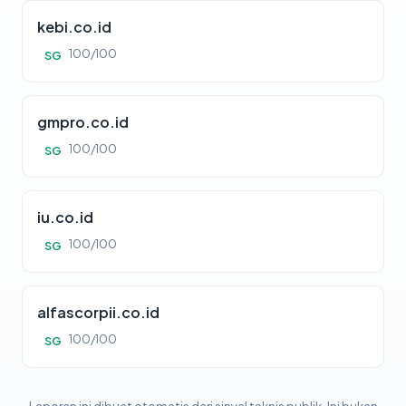
kebi.co.id
100/100
SG
gmpro.co.id
100/100
SG
iu.co.id
100/100
SG
alfascorpii.co.id
100/100
SG