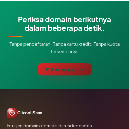
Periksa domain berikutnya
dalam beberapa detik.
Tanpa pendaftaran. Tanpa kartu kredit. Tanpa kuota
tersembunyi.
Mulai cek gratis →
CltconliScan
Intelijen domain otomatis dan independen