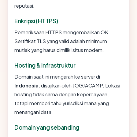
reputasi.
Enkripsi (HTTPS)
Pemeriksaan HTTPS mengembalikan OK.
Sertifikat TLS yang valid adalah minimum
mutlak yang harus dimiliki situs modern.
Hosting & infrastruktur
Domain saat ini mengarah ke server di
Indonesia
, disajikan oleh JOGJACAMP. Lokasi
hosting tidak sama dengan kepercayaan,
tetapi memberi tahu yurisdiksi mana yang
menangani data.
Domain yang sebanding