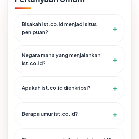
Bisakah ist.co.id menjadi situs
penipuan?
Negara mana yang menjalankan
ist.co.id?
Apakah ist.co.id dienkripsi?
Berapa umur ist.co.id?