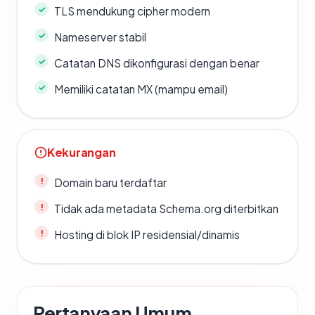
TLS mendukung cipher modern
Nameserver stabil
Catatan DNS dikonfigurasi dengan benar
Memiliki catatan MX (mampu email)
Kekurangan
Domain baru terdaftar
Tidak ada metadata Schema.org diterbitkan
Hosting di blok IP residensial/dinamis
Pertanyaan Umum