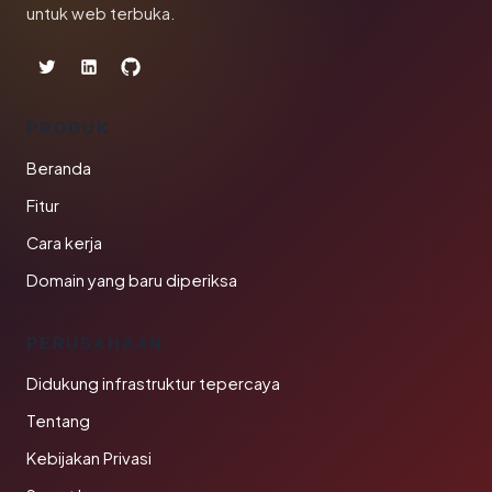
untuk web terbuka.
PRODUK
Beranda
Fitur
Cara kerja
Domain yang baru diperiksa
PERUSAHAAN
Didukung infrastruktur tepercaya
Tentang
Kebijakan Privasi