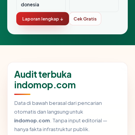
donesia
Laporan lengkap ↓
Cek Gratis
Audit terbuka
indomop.com
Data di bawah berasal dari pencarian
otomatis dan langsung untuk
indomop.com
. Tanpa input editorial —
hanya fakta infrastruktur publik.