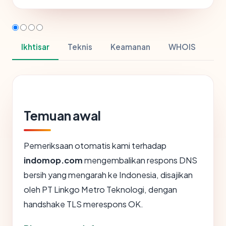
Ikhtisar
Teknis
Keamanan
WHOIS
Temuan awal
Pemeriksaan otomatis kami terhadap
indomop.com
mengembalikan respons DNS
bersih yang mengarah ke Indonesia, disajikan
oleh PT Linkgo Metro Teknologi, dengan
handshake TLS merespons OK.