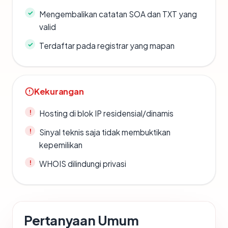
Mengembalikan catatan SOA dan TXT yang
valid
Terdaftar pada registrar yang mapan
Kekurangan
Hosting di blok IP residensial/dinamis
Sinyal teknis saja tidak membuktikan
kepemilikan
WHOIS dilindungi privasi
Pertanyaan Umum