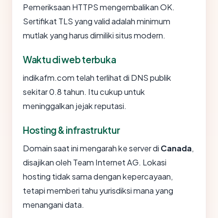
Pemeriksaan HTTPS mengembalikan OK.
Sertifikat TLS yang valid adalah minimum
mutlak yang harus dimiliki situs modern.
Waktu di web terbuka
indikafm.com telah terlihat di DNS publik
sekitar 0.8 tahun. Itu cukup untuk
meninggalkan jejak reputasi.
Hosting & infrastruktur
Domain saat ini mengarah ke server di
Canada
,
disajikan oleh Team Internet AG. Lokasi
hosting tidak sama dengan kepercayaan,
tetapi memberi tahu yurisdiksi mana yang
menangani data.