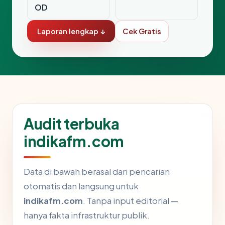
OD
Laporan lengkap ↓
Cek Gratis
Audit terbuka
indikafm.com
Data di bawah berasal dari pencarian
otomatis dan langsung untuk
indikafm.com
. Tanpa input editorial —
hanya fakta infrastruktur publik.