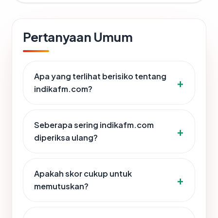
Pertanyaan Umum
Apa yang terlihat berisiko tentang
indikafm.com?
Seberapa sering indikafm.com
diperiksa ulang?
Apakah skor cukup untuk
memutuskan?