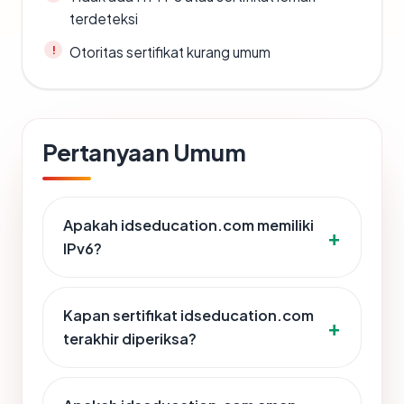
terdeteksi
Otoritas sertifikat kurang umum
Pertanyaan Umum
Apakah idseducation.com memiliki
IPv6?
Kapan sertifikat idseducation.com
terakhir diperiksa?