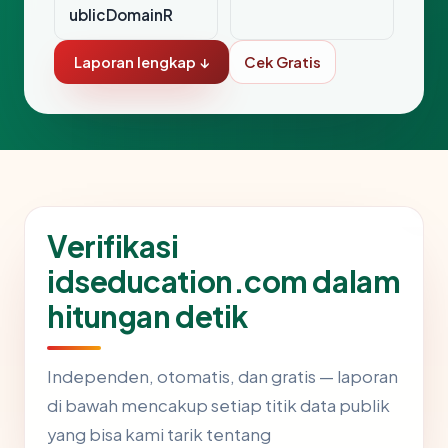
ublicDomainR
Laporan lengkap ↓
Cek Gratis
Verifikasi
idseducation.com dalam
hitungan detik
Independen, otomatis, dan gratis — laporan
di bawah mencakup setiap titik data publik
yang bisa kami tarik tentang