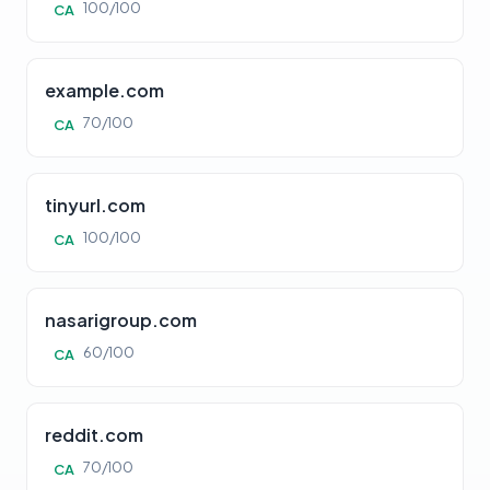
100/100
CA
example.com
70/100
CA
tinyurl.com
100/100
CA
nasarigroup.com
60/100
CA
reddit.com
70/100
CA