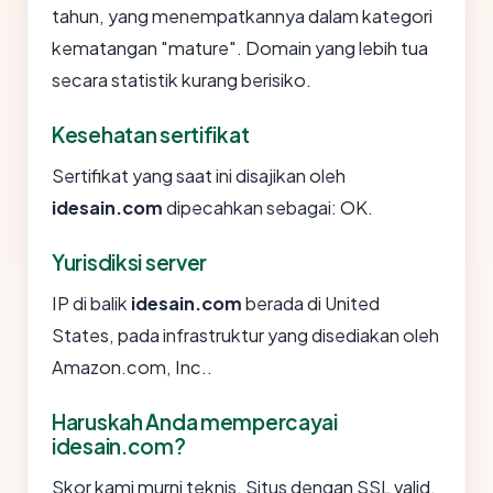
tahun, yang menempatkannya dalam kategori
kematangan "mature". Domain yang lebih tua
secara statistik kurang berisiko.
Kesehatan sertifikat
Sertifikat yang saat ini disajikan oleh
idesain.com
dipecahkan sebagai: OK.
Yurisdiksi server
IP di balik
idesain.com
berada di United
States, pada infrastruktur yang disediakan oleh
Amazon.com, Inc..
Haruskah Anda mempercayai
idesain.com?
Skor kami murni teknis. Situs dengan SSL valid,