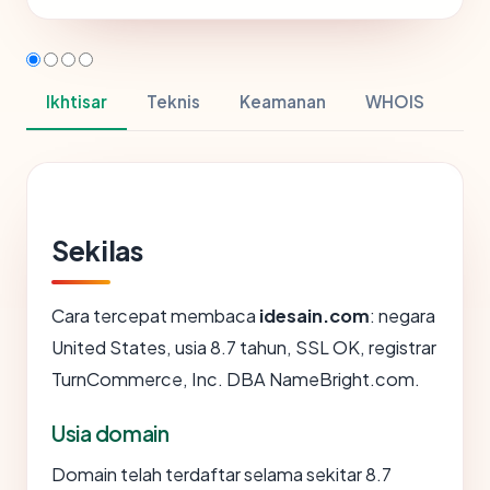
Ikhtisar
Teknis
Keamanan
WHOIS
Sekilas
Cara tercepat membaca
idesain.com
: negara
United States, usia 8.7 tahun, SSL OK, registrar
TurnCommerce, Inc. DBA NameBright.com.
Usia domain
Domain telah terdaftar selama sekitar 8.7