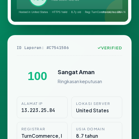
ID Laporan: #C7541506
VERIFIED
Sangat Aman
100
Ringkasan keputusan
ALAMAT IP
LOKASI SERVER
13.223.25.84
United States
REGISTRAR
USIA DOMAIN
TurnCommerce, I
8.7 tahun