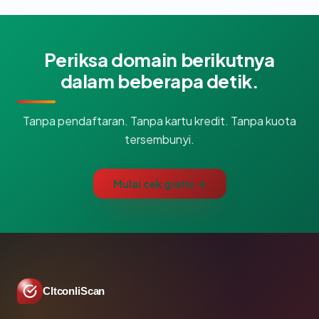
Periksa domain berikutnya
dalam beberapa detik.
Tanpa pendaftaran. Tanpa kartu kredit. Tanpa kuota
tersembunyi.
Mulai cek gratis →
CltconliScan