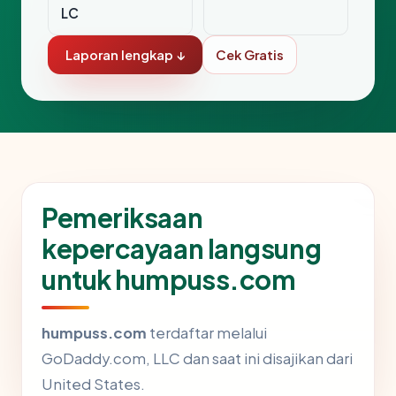
LC
Laporan lengkap ↓
Cek Gratis
Pemeriksaan
kepercayaan langsung
untuk humpuss.com
humpuss.com
terdaftar melalui
GoDaddy.com, LLC dan saat ini disajikan dari
United States.