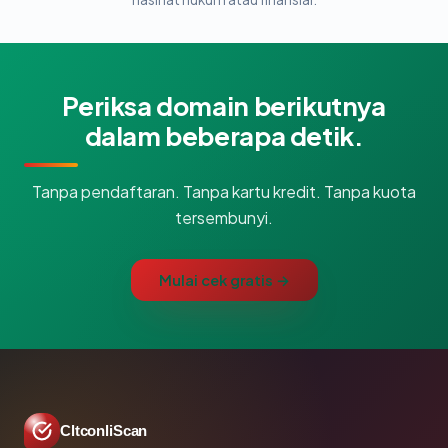
Periksa domain berikutnya
dalam beberapa detik.
Tanpa pendaftaran. Tanpa kartu kredit. Tanpa kuota
tersembunyi.
Mulai cek gratis →
CltconliScan