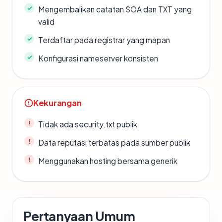
Mengembalikan catatan SOA dan TXT yang
valid
Terdaftar pada registrar yang mapan
Konfigurasi nameserver konsisten
Kekurangan
Tidak ada security.txt publik
Data reputasi terbatas pada sumber publik
Menggunakan hosting bersama generik
Pertanyaan Umum