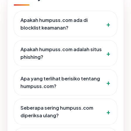
Apakah humpuss.com ada di
blocklist keamanan?
Apakah humpuss.com adalah situs
phishing?
Apa yang terlihat berisiko tentang
humpuss.com?
Seberapa sering humpuss.com
diperiksa ulang?