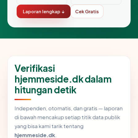
Laporan lengkap ↓
Cek Gratis
Verifikasi
hjemmeside.dk dalam
hitungan detik
Independen, otomatis, dan gratis — laporan
di bawah mencakup setiap titik data publik
yang bisa kami tarik tentang
hjemmeside.dk
.