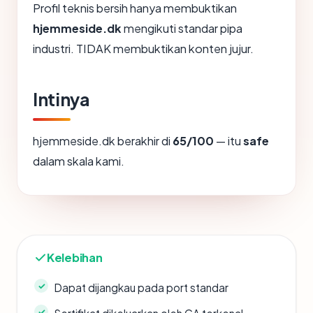
Profil teknis bersih hanya membuktikan
hjemmeside.dk
mengikuti standar pipa
industri. TIDAK membuktikan konten jujur.
Intinya
hjemmeside.dk berakhir di
65/100
— itu
safe
dalam skala kami.
Kelebihan
Dapat dijangkau pada port standar