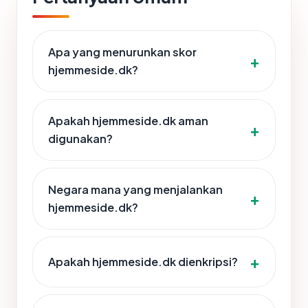
Apa yang menurunkan skor
hjemmeside.dk?
Apakah hjemmeside.dk aman
digunakan?
Negara mana yang menjalankan
hjemmeside.dk?
Apakah hjemmeside.dk dienkripsi?