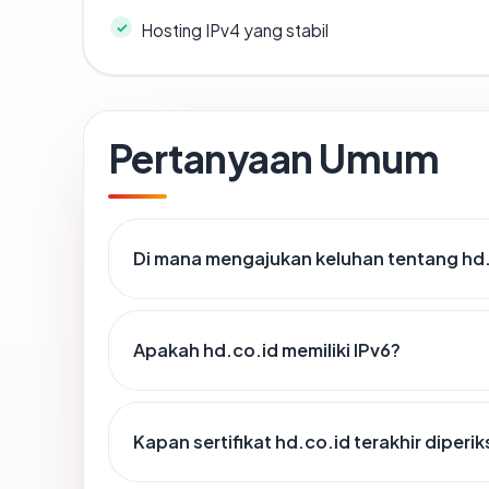
Hosting IPv4 yang stabil
Pertanyaan Umum
Di mana mengajukan keluhan tentang hd
Apakah hd.co.id memiliki IPv6?
Kapan sertifikat hd.co.id terakhir diperi