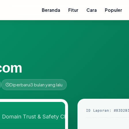
Beranda
Fitur
Cara
Populer
.com
Diperbarui
3 bulan yang lalu
ID Laporan: #83D2B