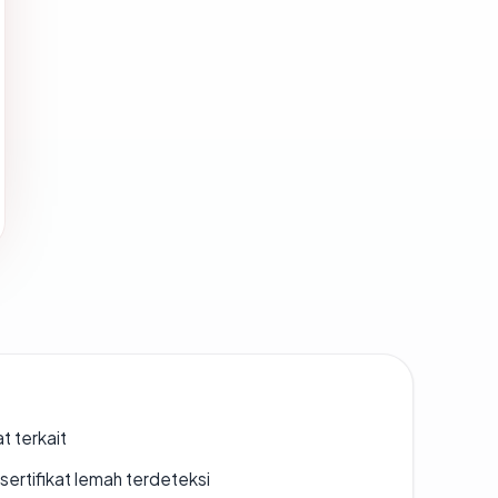
t terkait
ertifikat lemah terdeteksi