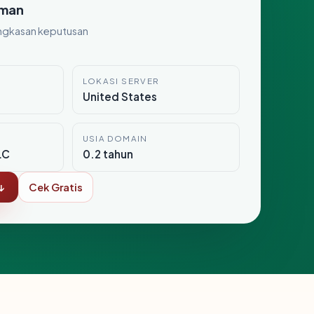
man
ngkasan keputusan
LOKASI SERVER
United States
USIA DOMAIN
LC
0.2 tahun
↓
Cek Gratis