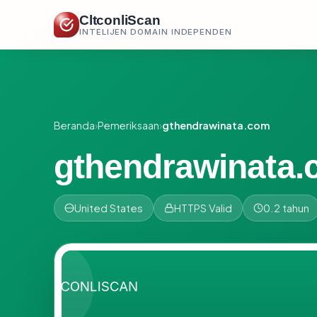
CltconliScan
INTELIJEN DOMAIN INDEPENDEN
Beranda
›
Pemeriksaan
›
gthendrawinata.com
gthendrawinata
United States
HTTPS Valid
0.2 tahun