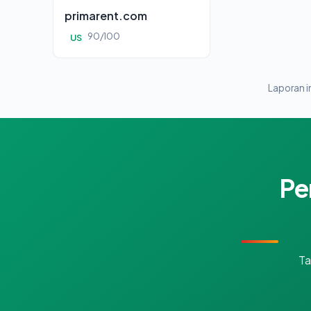
primarent.com
90/100
US
Laporan in
Pe
Ta