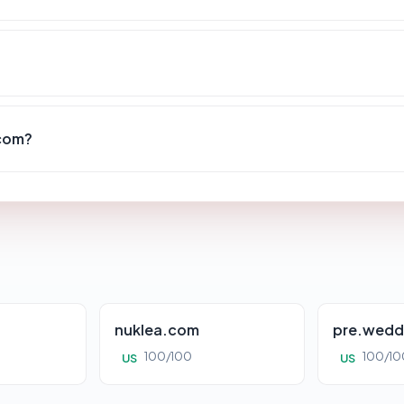
.com?
nuklea.com
pre.wedd
100/100
100/10
US
US