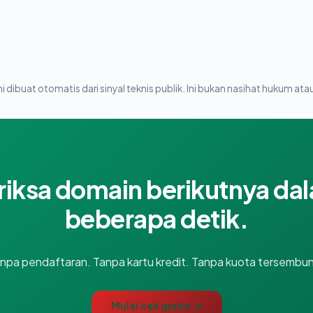
i dibuat otomatis dari sinyal teknis publik. Ini bukan nasihat hukum atau
riksa domain berikutnya da
beberapa detik.
npa pendaftaran. Tanpa kartu kredit. Tanpa kuota tersembun
Mulai cek gratis →