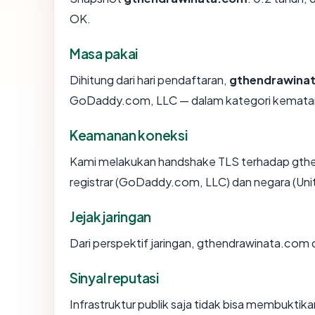
OK.
Masa pakai
Dihitung dari hari pendaftaran,
gthendrawina
GoDaddy.com, LLC — dalam kategori kemata
Keamanan koneksi
Kami melakukan handshake TLS terhadap gth
registrar (GoDaddy.com, LLC) dan negara (Uni
Jejak jaringan
Dari perspektif jaringan, gthendrawinata.com 
Sinyal reputasi
Infrastruktur publik saja tidak bisa membukti