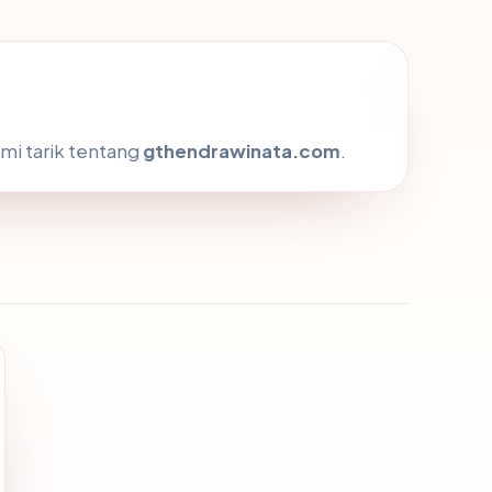
mi tarik tentang
gthendrawinata.com
.