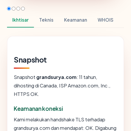
Ikhtisar
Teknis
Keamanan
WHOIS
Snapshot
Snapshot
grandsurya.com
: 11 tahun,
dihosting di Canada, ISP Amazon.com, Inc.,
HTTPS OK.
Keamanan koneksi
Kami melakukan handshake TLS terhadap
grandsurya.com dan mendapat: OK. Digabung