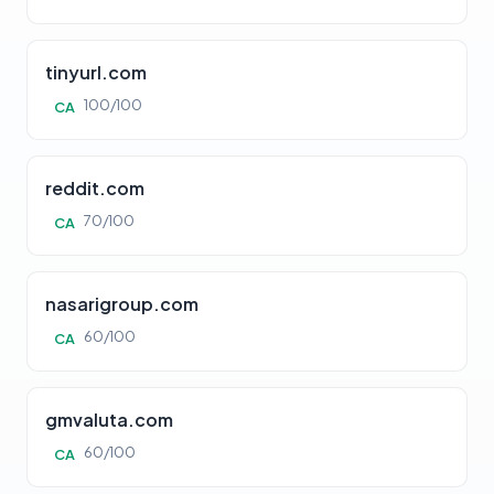
tinyurl.com
100/100
CA
reddit.com
70/100
CA
nasarigroup.com
60/100
CA
gmvaluta.com
60/100
CA