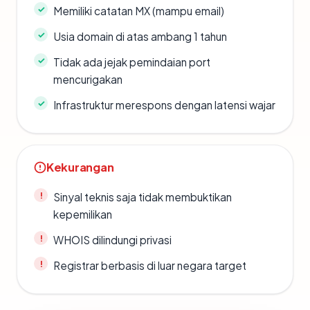
Memiliki catatan MX (mampu email)
Usia domain di atas ambang 1 tahun
Tidak ada jejak pemindaian port
mencurigakan
Infrastruktur merespons dengan latensi wajar
Kekurangan
Sinyal teknis saja tidak membuktikan
kepemilikan
WHOIS dilindungi privasi
Registrar berbasis di luar negara target