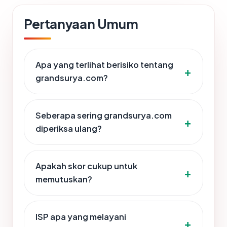
Pertanyaan Umum
Apa yang terlihat berisiko tentang
grandsurya.com?
Seberapa sering grandsurya.com
diperiksa ulang?
Apakah skor cukup untuk
memutuskan?
ISP apa yang melayani