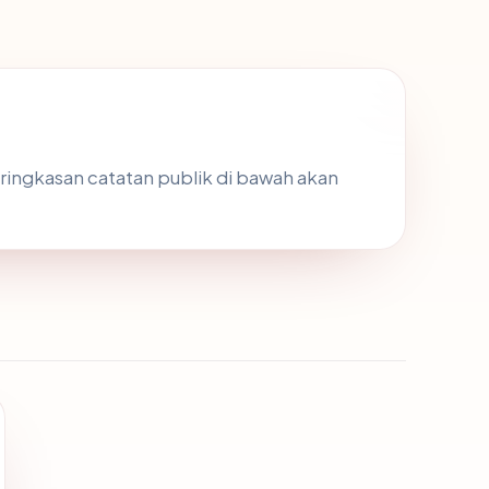
, ringkasan catatan publik di bawah akan