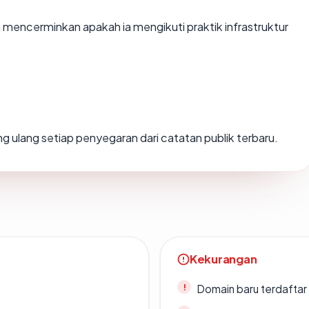
encerminkan apakah ia mengikuti praktik infrastruktur
tung ulang setiap penyegaran dari catatan publik terbaru.
Kekurangan
Domain baru terdaftar