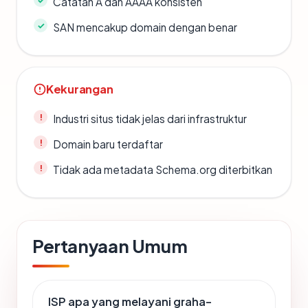
Catatan A dan AAAA konsisten
SAN mencakup domain dengan benar
Kekurangan
Industri situs tidak jelas dari infrastruktur
Domain baru terdaftar
Tidak ada metadata Schema.org diterbitkan
Pertanyaan Umum
ISP apa yang melayani graha-