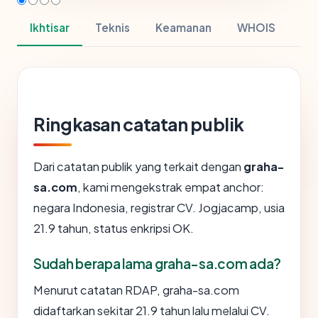
Ikhtisar
Teknis
Keamanan
WHOIS
Ringkasan catatan publik
Dari catatan publik yang terkait dengan
graha-
sa.com
, kami mengekstrak empat anchor:
negara Indonesia, registrar CV. Jogjacamp, usia
21.9 tahun, status enkripsi OK.
Sudah berapa lama graha-sa.com ada?
Menurut catatan RDAP, graha-sa.com
didaftarkan sekitar 21.9 tahun lalu melalui CV.