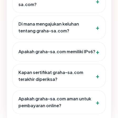
sa.com?
Di mana mengajukan keluhan
tentang graha-sa.com?
Apakah graha-sa.com memiliki IPv6?
Kapan sertifikat graha-sa.com
terakhir diperiksa?
Apakah graha-sa.com aman untuk
pembayaran online?