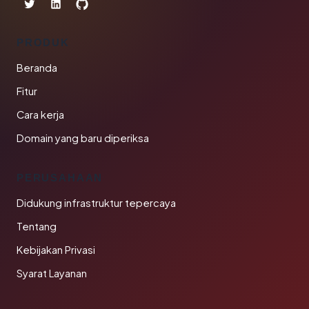
PRODUK
Beranda
Fitur
Cara kerja
Domain yang baru diperiksa
PERUSAHAAN
Didukung infrastruktur tepercaya
Tentang
Kebijakan Privasi
Syarat Layanan