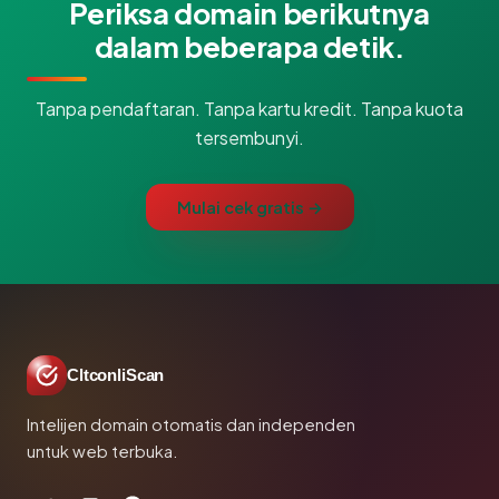
Periksa domain berikutnya
dalam beberapa detik.
Tanpa pendaftaran. Tanpa kartu kredit. Tanpa kuota
tersembunyi.
Mulai cek gratis →
CltconliScan
Intelijen domain otomatis dan independen
untuk web terbuka.