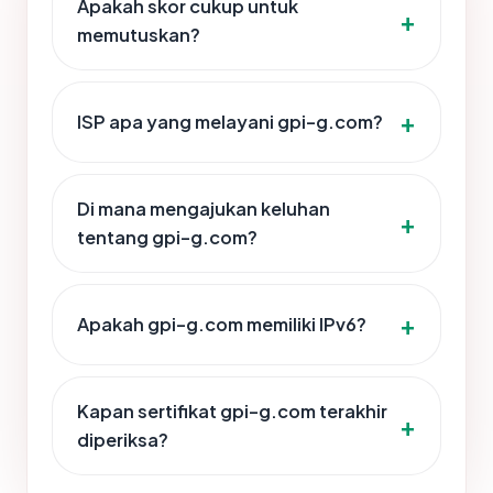
Apakah skor cukup untuk
memutuskan?
ISP apa yang melayani gpi-g.com?
Di mana mengajukan keluhan
tentang gpi-g.com?
Apakah gpi-g.com memiliki IPv6?
Kapan sertifikat gpi-g.com terakhir
diperiksa?