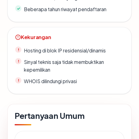
Beberapa tahun riwayat pendaftaran
Kekurangan
Hosting di blok IP residensial/dinamis
Sinyal teknis saja tidak membuktikan
kepemilikan
WHOIS dilindungi privasi
Pertanyaan Umum