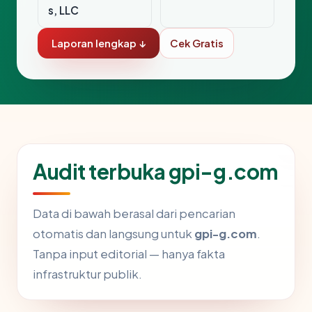
s, LLC
Laporan lengkap ↓
Cek Gratis
Audit terbuka gpi-g.com
Data di bawah berasal dari pencarian
otomatis dan langsung untuk
gpi-g.com
.
Tanpa input editorial — hanya fakta
infrastruktur publik.