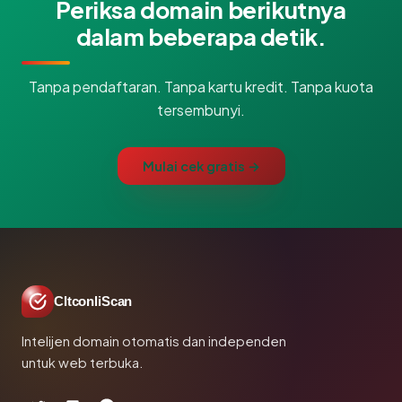
Periksa domain berikutnya
dalam beberapa detik.
Tanpa pendaftaran. Tanpa kartu kredit. Tanpa kuota
tersembunyi.
Mulai cek gratis →
CltconliScan
Intelijen domain otomatis dan independen
untuk web terbuka.