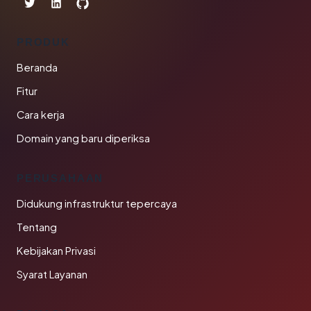
PRODUK
Beranda
Fitur
Cara kerja
Domain yang baru diperiksa
PERUSAHAAN
Didukung infrastruktur tepercaya
Tentang
Kebijakan Privasi
Syarat Layanan