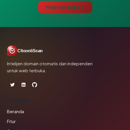
Mulai cek gratis →
CltconliScan
Intelijen domain otomatis dan independen
untuk web terbuka.
PRODUK
Beranda
Fitur