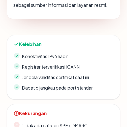
sebagai sumber informasi dan layanan resmi.
Kelebihan
Konektivitas IPv6 hadir
Registrar terverifikasi ICANN
Jendela validitas sertifikat saat ini
Dapat dijangkau pada port standar
Kekurangan
Tidak ada catatan SPF / DMARC