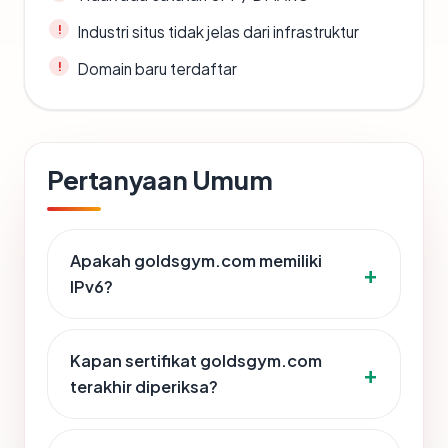
Industri situs tidak jelas dari infrastruktur
Domain baru terdaftar
Pertanyaan Umum
Apakah goldsgym.com memiliki
IPv6?
Kapan sertifikat goldsgym.com
terakhir diperiksa?