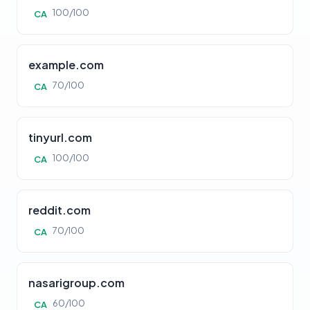
100/100
CA
example.com
70/100
CA
tinyurl.com
100/100
CA
reddit.com
70/100
CA
nasarigroup.com
60/100
CA