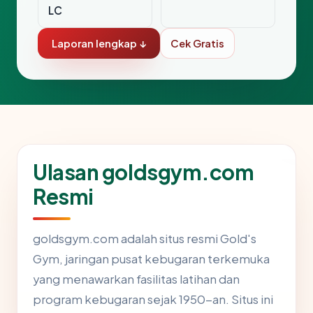
LC
Laporan lengkap ↓
Cek Gratis
Ulasan goldsgym.com
Resmi
goldsgym.com adalah situs resmi Gold's
Gym, jaringan pusat kebugaran terkemuka
yang menawarkan fasilitas latihan dan
program kebugaran sejak 1950-an. Situs ini