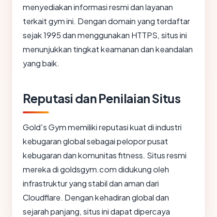
menyediakan informasi resmi dan layanan
terkait gym ini. Dengan domain yang terdaftar
sejak 1995 dan menggunakan HTTPS, situs ini
menunjukkan tingkat keamanan dan keandalan
yang baik.
Reputasi dan Penilaian Situs
Gold's Gym memiliki reputasi kuat di industri
kebugaran global sebagai pelopor pusat
kebugaran dan komunitas fitness. Situs resmi
mereka di goldsgym.com didukung oleh
infrastruktur yang stabil dan aman dari
Cloudflare. Dengan kehadiran global dan
sejarah panjang, situs ini dapat dipercaya