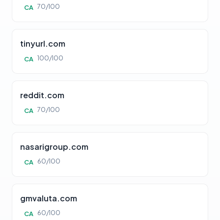
70/100
CA
tinyurl.com
100/100
CA
reddit.com
70/100
CA
nasarigroup.com
60/100
CA
gmvaluta.com
60/100
CA