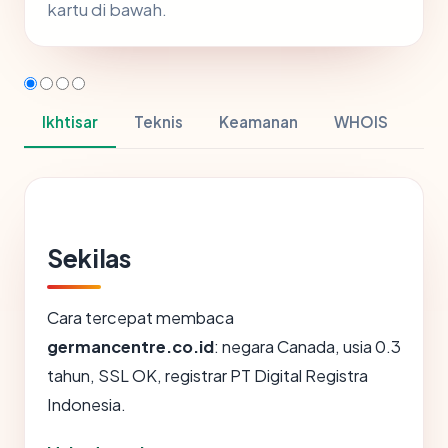
kartu di bawah.
Ikhtisar
Teknis
Keamanan
WHOIS
Sekilas
Cara tercepat membaca
germancentre.co.id
: negara Canada, usia 0.3
tahun, SSL OK, registrar PT Digital Registra
Indonesia.