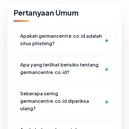
Pertanyaan Umum
Apakah germancentre.co.id adalah
situs phishing?
Apa yang terlihat berisiko tentang
germancentre.co.id?
Seberapa sering
germancentre.co.id diperiksa
ulang?