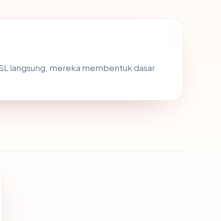
 SSL langsung, mereka membentuk dasar