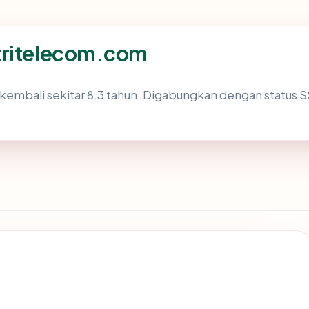
tritelecom.com
kembali sekitar 8.3 tahun. Digabungkan dengan status