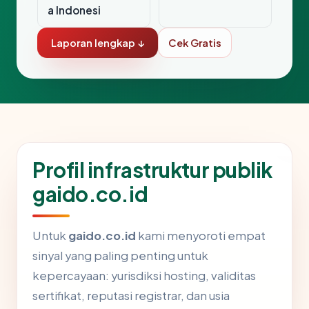
a Indonesi
Laporan lengkap ↓
Cek Gratis
Profil infrastruktur publik
gaido.co.id
Untuk
gaido.co.id
kami menyoroti empat
sinyal yang paling penting untuk
kepercayaan: yurisdiksi hosting, validitas
sertifikat, reputasi registrar, dan usia