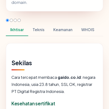
domain.
Ikhtisar
Teknis
Keamanan
WHOIS
Sekilas
Cara tercepat membaca
gaido.co.id
: negara
Indonesia, usia 23.8 tahun, SSL OK, registrar
PT Digital Registra Indonesia.
Kesehatan sertifikat