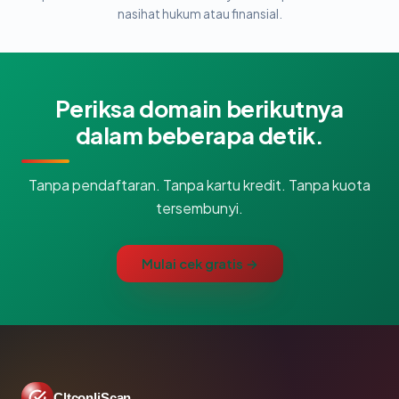
nasihat hukum atau finansial.
Periksa domain berikutnya
dalam beberapa detik.
Tanpa pendaftaran. Tanpa kartu kredit. Tanpa kuota
tersembunyi.
Mulai cek gratis →
CltconliScan