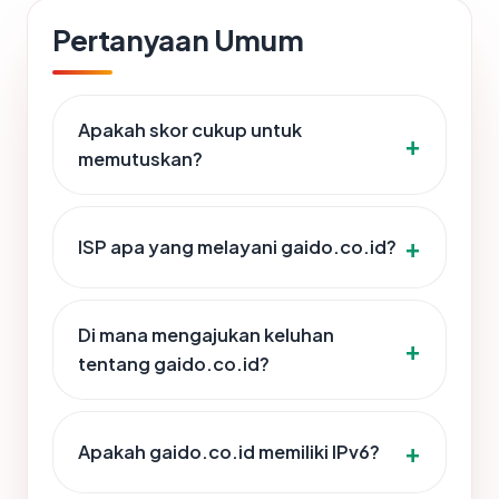
Pertanyaan Umum
Apakah skor cukup untuk
memutuskan?
ISP apa yang melayani gaido.co.id?
Di mana mengajukan keluhan
tentang gaido.co.id?
Apakah gaido.co.id memiliki IPv6?