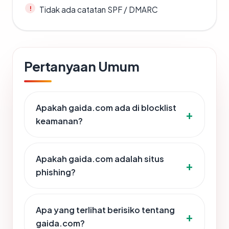
Tidak ada catatan SPF / DMARC
Pertanyaan Umum
Apakah gaida.com ada di blocklist
keamanan?
Apakah gaida.com adalah situs
phishing?
Apa yang terlihat berisiko tentang
gaida.com?