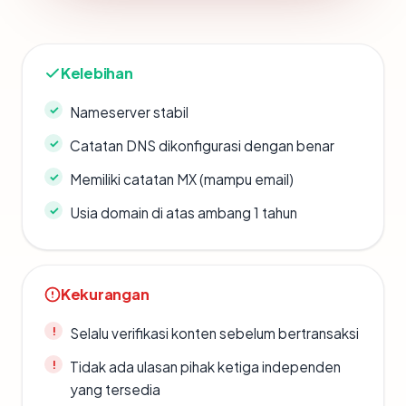
Kelebihan
Nameserver stabil
Catatan DNS dikonfigurasi dengan benar
Memiliki catatan MX (mampu email)
Usia domain di atas ambang 1 tahun
Kekurangan
Selalu verifikasi konten sebelum bertransaksi
Tidak ada ulasan pihak ketiga independen
yang tersedia