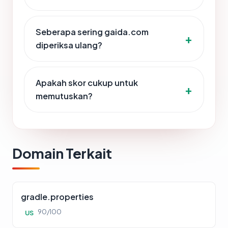
Seberapa sering gaida.com
diperiksa ulang?
Apakah skor cukup untuk
memutuskan?
Domain Terkait
gradle.properties
90/100
US