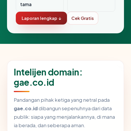
tama
Laporan lengkap ↓
Cek Gratis
Intelijen domain:
gae.co.id
Pandangan pihak ketiga yang netral pada
gae.co.id
dibangun sepenuhnya dari data
publik: siapa yang menjalankannya, di mana
ia berada, dan seberapa aman.