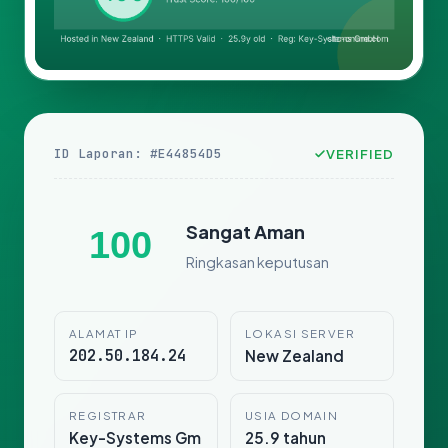
ID Laporan: #E44854D5
VERIFIED
Sangat Aman
100
Ringkasan keputusan
ALAMAT IP
LOKASI SERVER
202.50.184.24
New Zealand
REGISTRAR
USIA DOMAIN
Key-Systems Gm
25.9 tahun