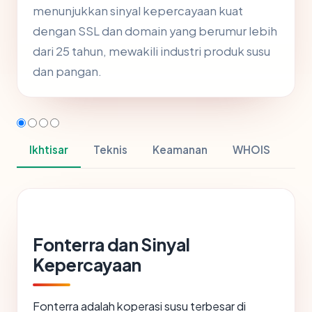
menunjukkan sinyal kepercayaan kuat
dengan SSL dan domain yang berumur lebih
dari 25 tahun, mewakili industri produk susu
dan pangan.
Ikhtisar
Teknis
Keamanan
WHOIS
Fonterra dan Sinyal
Kepercayaan
Fonterra adalah koperasi susu terbesar di