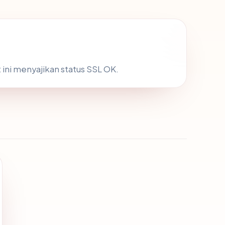
t ini menyajikan status SSL OK.