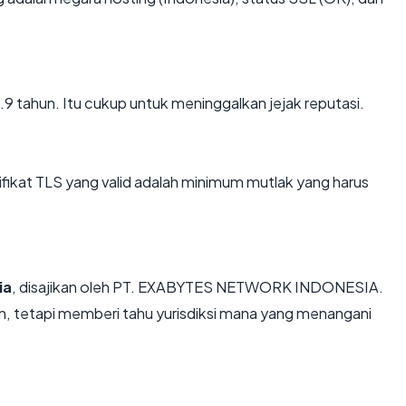
23.9 tahun. Itu cukup untuk meninggalkan jejak reputasi.
kat TLS yang valid adalah minimum mutlak yang harus
ia
, disajikan oleh PT. EXABYTES NETWORK INDONESIA.
, tetapi memberi tahu yurisdiksi mana yang menangani