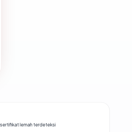
ertifikat lemah terdeteksi