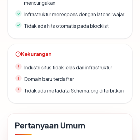
mencurigakan
Infrastruktur merespons dengan latensi wajar
Tidak ada hits otomatis pada blocklist
Kekurangan
Industri situs tidak jelas dari infrastruktur
Domain baru terdaftar
Tidak ada metadata Schema.org diterbitkan
Pertanyaan Umum