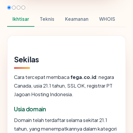
Ikhtisar
Teknis
Keamanan
WHOIS
Sekilas
Cara tercepat membaca
fega.co.id
: negara
Canada, usia 21.1 tahun, SSL OK, registrar PT
Jagoan Hosting Indonesia.
Usia domain
Domain telah terdaftar selama sekitar 21.1
tahun, yang menempatkannya dalam kategori