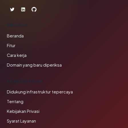
PRODUK
Beranda
Fitur
Cara kerja
Domain yang baru diperiksa
PERUSAHAAN
Didukung infrastruktur tepercaya
Tentang
Kebijakan Privasi
Syarat Layanan