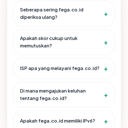
Seberapa sering fega.co.id
diperiksa ulang?
Apakah skor cukup untuk
memutuskan?
ISP apa yang melayani fega.co.id?
Di mana mengajukan keluhan
tentang fega.co.id?
Apakah fega.co.id memiliki IPv6?