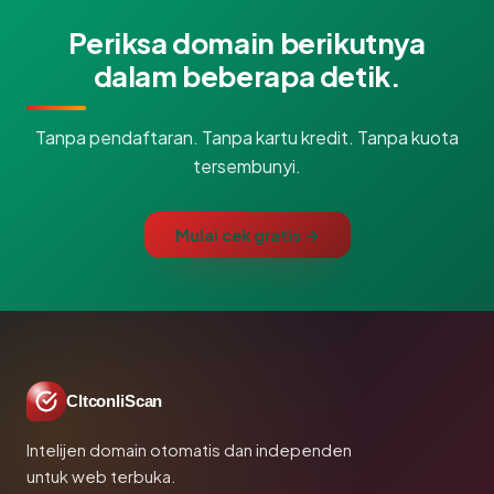
Periksa domain berikutnya
dalam beberapa detik.
Tanpa pendaftaran. Tanpa kartu kredit. Tanpa kuota
tersembunyi.
Mulai cek gratis →
CltconliScan
Intelijen domain otomatis dan independen
untuk web terbuka.