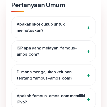
Pertanyaan Umum
Apakah skor cukup untuk
memutuskan?
ISP apa yang melayani famous-
amos.com?
Di mana mengajukan keluhan
tentang famous-amos.com?
Apakah famous-amos.com memiliki
IPv6?