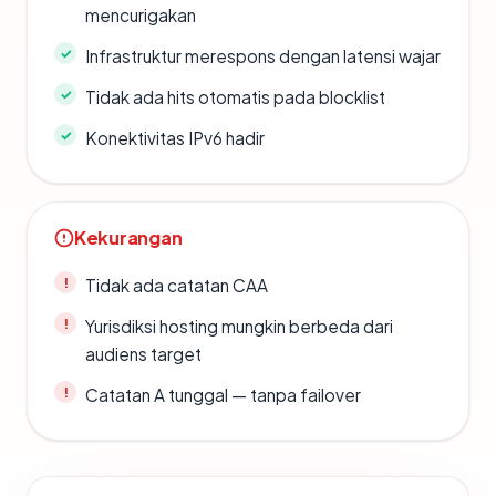
mencurigakan
Infrastruktur merespons dengan latensi wajar
Tidak ada hits otomatis pada blocklist
Konektivitas IPv6 hadir
Kekurangan
Tidak ada catatan CAA
Yurisdiksi hosting mungkin berbeda dari
audiens target
Catatan A tunggal — tanpa failover