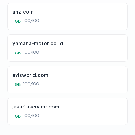
anz.com
100/100
GB
yamaha-motor.co.id
100/100
GB
avisworld.com
100/100
GB
jakartaservice.com
100/100
GB