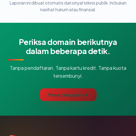
Laporan ini dibuat otomatis dari sinyal teknis publik. Ini bukan
nasihat hukum atau finansial.
Periksa domain berikutnya
dalam beberapa detik.
Tanpa pendaftaran. Tanpa kartu kredit. Tanpa kuota
tersembunyi.
Mulai cek gratis →