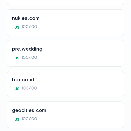
nuklea.com
100/100
US
pre.wedding
100/100
US
btn.co.id
100/100
US
geocities.com
100/100
US