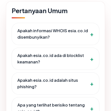
Pertanyaan Umum
Apakah informasi WHOIS esia.co.id
disembunyikan?
Apakah esia.co.id ada di blocklist
keamanan?
Apakah esia.co.id adalah situs
phishing?
Apa yang terlihat berisiko tentang