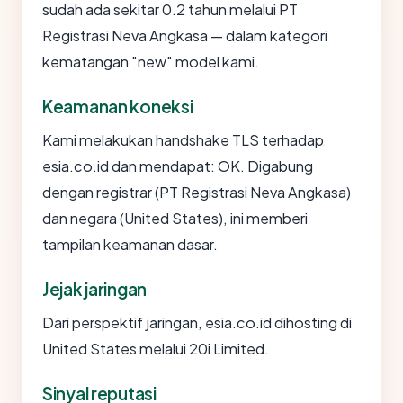
sudah ada sekitar 0.2 tahun melalui PT
Registrasi Neva Angkasa — dalam kategori
kematangan "new" model kami.
Keamanan koneksi
Kami melakukan handshake TLS terhadap
esia.co.id dan mendapat: OK. Digabung
dengan registrar (PT Registrasi Neva Angkasa)
dan negara (United States), ini memberi
tampilan keamanan dasar.
Jejak jaringan
Dari perspektif jaringan, esia.co.id dihosting di
United States melalui 20i Limited.
Sinyal reputasi