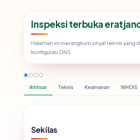
Inspeksi terbuka eratja
Halaman ini merangkum sinyal teknis yang 
konfigurasi DNS.
Ikhtisar
Teknis
Keamanan
WHOIS
Sekilas