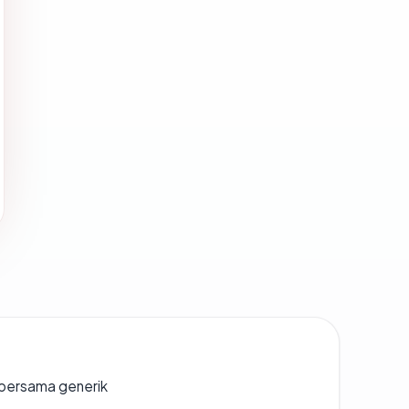
bersama generik