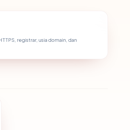
s HTTPS, registrar, usia domain, dan