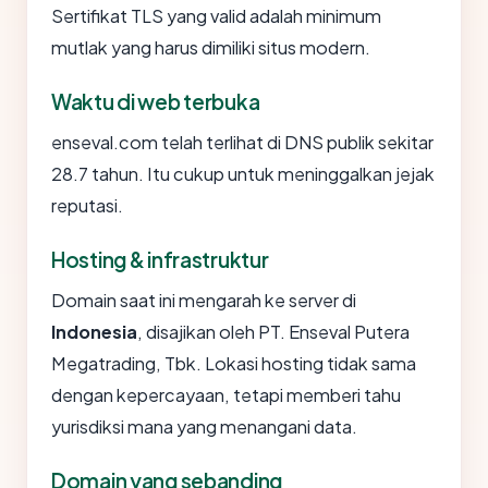
Sertifikat TLS yang valid adalah minimum
mutlak yang harus dimiliki situs modern.
Waktu di web terbuka
enseval.com telah terlihat di DNS publik sekitar
28.7 tahun. Itu cukup untuk meninggalkan jejak
reputasi.
Hosting & infrastruktur
Domain saat ini mengarah ke server di
Indonesia
, disajikan oleh PT. Enseval Putera
Megatrading, Tbk. Lokasi hosting tidak sama
dengan kepercayaan, tetapi memberi tahu
yurisdiksi mana yang menangani data.
Domain yang sebanding