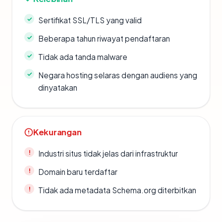
Sertifikat SSL/TLS yang valid
Beberapa tahun riwayat pendaftaran
Tidak ada tanda malware
Negara hosting selaras dengan audiens yang
dinyatakan
Kekurangan
Industri situs tidak jelas dari infrastruktur
Domain baru terdaftar
Tidak ada metadata Schema.org diterbitkan