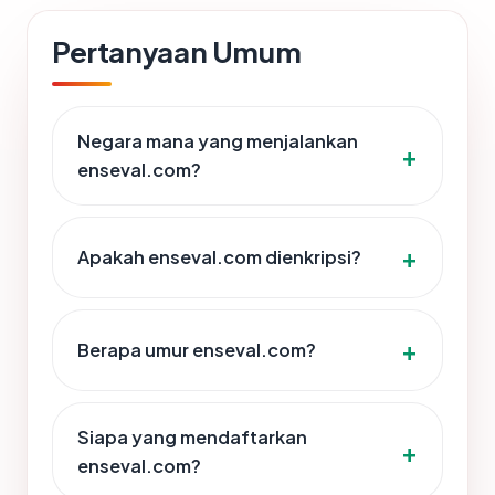
Pertanyaan Umum
Negara mana yang menjalankan
enseval.com?
Apakah enseval.com dienkripsi?
Berapa umur enseval.com?
Siapa yang mendaftarkan
enseval.com?