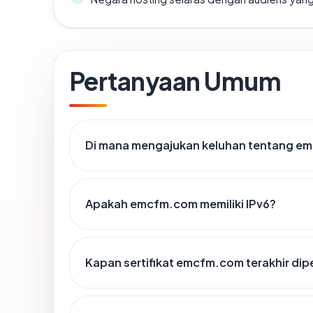
Pertanyaan Umum
Di mana mengajukan keluhan tentang e
Apakah emcfm.com memiliki IPv6?
Kapan sertifikat emcfm.com terakhir dip