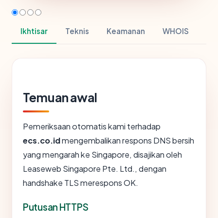
Ikhtisar
Teknis
Keamanan
WHOIS
Temuan awal
Pemeriksaan otomatis kami terhadap
ecs.co.id
mengembalikan respons DNS bersih
yang mengarah ke Singapore, disajikan oleh
Leaseweb Singapore Pte. Ltd., dengan
handshake TLS merespons OK.
Putusan HTTPS