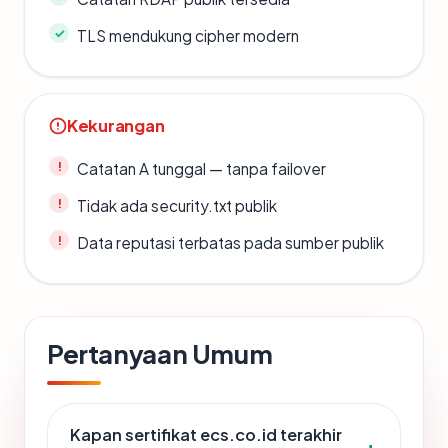
TLS mendukung cipher modern
Kekurangan
Catatan A tunggal — tanpa failover
Tidak ada security.txt publik
Data reputasi terbatas pada sumber publik
Pertanyaan Umum
Kapan sertifikat ecs.co.id terakhir