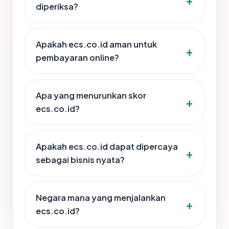
diperiksa?
Apakah ecs.co.id aman untuk
pembayaran online?
Apa yang menurunkan skor
ecs.co.id?
Apakah ecs.co.id dapat dipercaya
sebagai bisnis nyata?
Negara mana yang menjalankan
ecs.co.id?