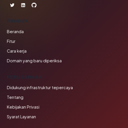
PRODUK
Beranda
Fitur
Cara kerja
Domain yang baru diperiksa
PERUSAHAAN
Didukung infrastruktur tepercaya
Tentang
Kebijakan Privasi
Syarat Layanan