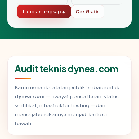
Laporan lengkap ↓
Cek Gratis
Audit teknis dynea.com
Kami menarik catatan publik terbaru untuk
dynea.com
— riwayat pendaftaran, status
sertifikat, infrastruktur hosting — dan
menggabungkannya menjadi kartu di
bawah.