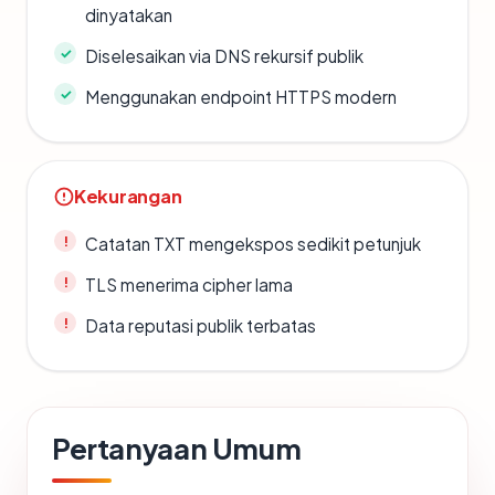
dinyatakan
Diselesaikan via DNS rekursif publik
Menggunakan endpoint HTTPS modern
Kekurangan
Catatan TXT mengekspos sedikit petunjuk
TLS menerima cipher lama
Data reputasi publik terbatas
Pertanyaan Umum