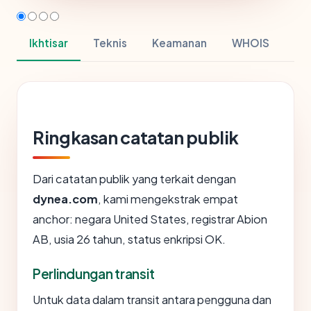
Ikhtisar
Teknis
Keamanan
WHOIS
Ringkasan catatan publik
Dari catatan publik yang terkait dengan
dynea.com
, kami mengekstrak empat
anchor: negara United States, registrar Abion
AB, usia 26 tahun, status enkripsi OK.
Perlindungan transit
Untuk data dalam transit antara pengguna dan