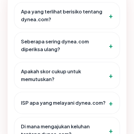
Apa yang terlihat berisiko tentang
dynea.com?
Seberapa sering dynea.com
diperiksa ulang?
Apakah skor cukup untuk
memutuskan?
ISP apa yang melayani dynea.com?
Di mana mengajukan keluhan