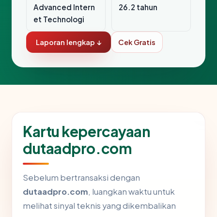
Advanced Intern
26.2 tahun
et Technologi
Laporan lengkap ↓
Cek Gratis
Kartu kepercayaan
dutaadpro.com
Sebelum bertransaksi dengan
dutaadpro.com
, luangkan waktu untuk
melihat sinyal teknis yang dikembalikan