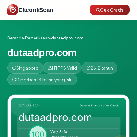
CltconliScan
Cek Gratis
Beranda
›
Pemeriksaan
›
dutaadpro.com
dutaadpro.com
Singapore
HTTPS Valid
26.2 tahun
Diperbarui
3 bulan yang lalu