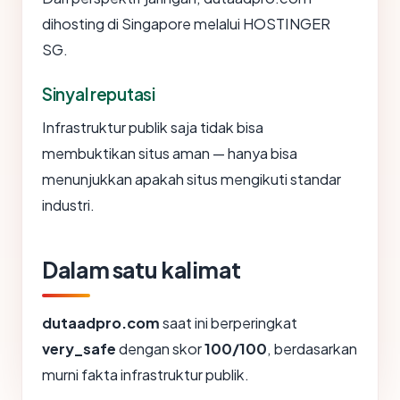
dihosting di Singapore melalui HOSTINGER
SG.
Sinyal reputasi
Infrastruktur publik saja tidak bisa
membuktikan situs aman — hanya bisa
menunjukkan apakah situs mengikuti standar
industri.
Dalam satu kalimat
dutaadpro.com
saat ini berperingkat
very_safe
dengan skor
100/100
, berdasarkan
murni fakta infrastruktur publik.