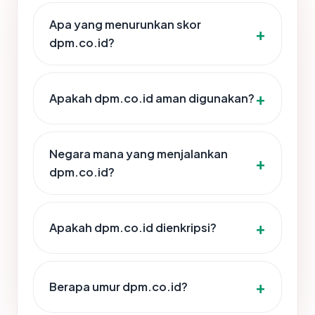
Apa yang menurunkan skor
dpm.co.id?
Apakah dpm.co.id aman digunakan?
Negara mana yang menjalankan
dpm.co.id?
Apakah dpm.co.id dienkripsi?
Berapa umur dpm.co.id?