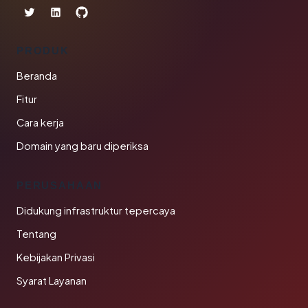
PRODUK
Beranda
Fitur
Cara kerja
Domain yang baru diperiksa
PERUSAHAAN
Didukung infrastruktur tepercaya
Tentang
Kebijakan Privasi
Syarat Layanan