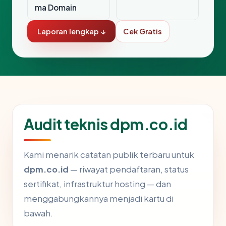
ma Domain
Laporan lengkap ↓
Cek Gratis
Audit teknis dpm.co.id
Kami menarik catatan publik terbaru untuk
dpm.co.id
— riwayat pendaftaran, status
sertifikat, infrastruktur hosting — dan
menggabungkannya menjadi kartu di
bawah.