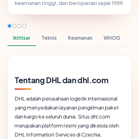
keamanan tinggi, dan beroperasi sejak 1989.
Ikhtisar
Teknis
Keamanan
WHOIS
Tentang DHL dan dhl.com
DHL adalah perusahaan logistik internasional
yang menyediakan layanan pengiriman paket
dan kargo ke seluruh dunia. Situs dhl.com
merupakan platform resmi yang dikelola oleh
DHL Information Services di Czechia,