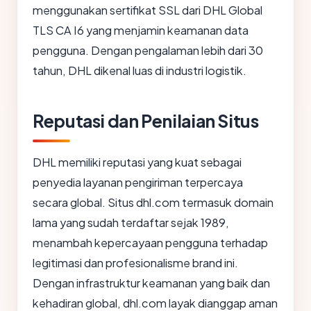
menggunakan sertifikat SSL dari DHL Global
TLS CA I6 yang menjamin keamanan data
pengguna. Dengan pengalaman lebih dari 30
tahun, DHL dikenal luas di industri logistik.
Reputasi dan Penilaian Situs
DHL memiliki reputasi yang kuat sebagai
penyedia layanan pengiriman terpercaya
secara global. Situs dhl.com termasuk domain
lama yang sudah terdaftar sejak 1989,
menambah kepercayaan pengguna terhadap
legitimasi dan profesionalisme brand ini.
Dengan infrastruktur keamanan yang baik dan
kehadiran global, dhl.com layak dianggap aman