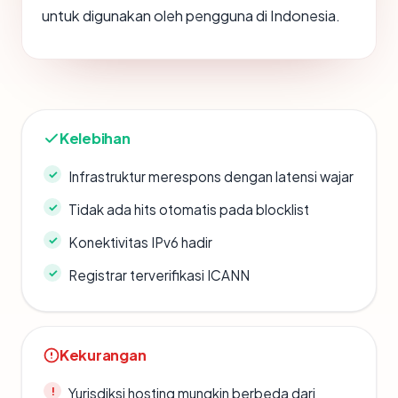
untuk digunakan oleh pengguna di Indonesia.
Kelebihan
Infrastruktur merespons dengan latensi wajar
Tidak ada hits otomatis pada blocklist
Konektivitas IPv6 hadir
Registrar terverifikasi ICANN
Kekurangan
Yurisdiksi hosting mungkin berbeda dari