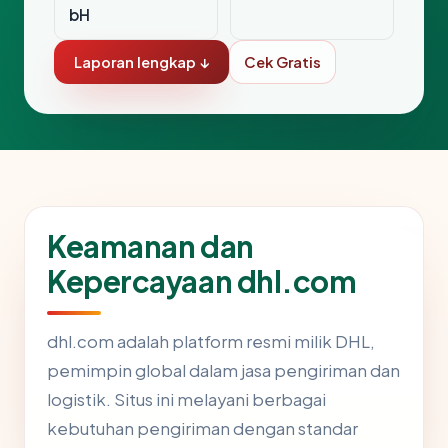
bH
Laporan lengkap ↓
Cek Gratis
Keamanan dan
Kepercayaan dhl.com
dhl.com adalah platform resmi milik DHL,
pemimpin global dalam jasa pengiriman dan
logistik. Situs ini melayani berbagai
kebutuhan pengiriman dengan standar