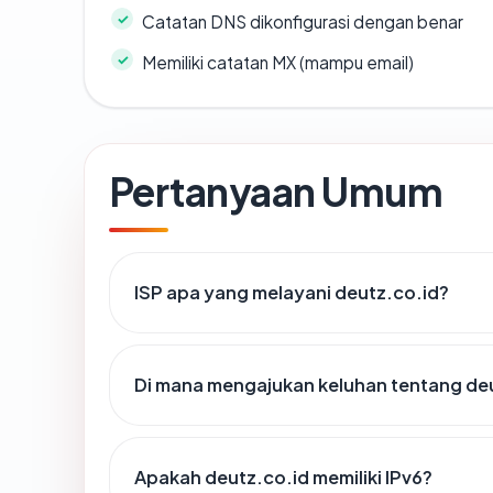
Catatan DNS dikonfigurasi dengan benar
Memiliki catatan MX (mampu email)
Pertanyaan Umum
ISP apa yang melayani deutz.co.id?
Di mana mengajukan keluhan tentang de
Apakah deutz.co.id memiliki IPv6?