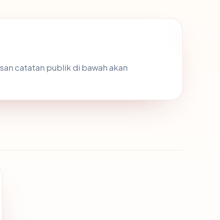
kasan catatan publik di bawah akan