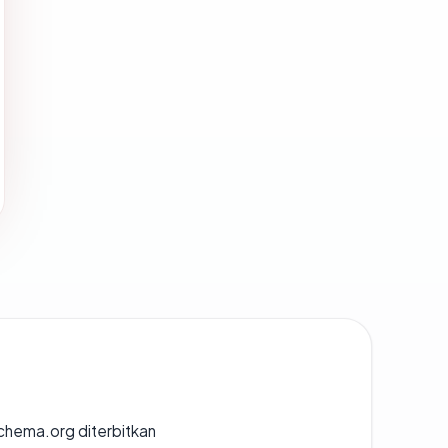
chema.org diterbitkan