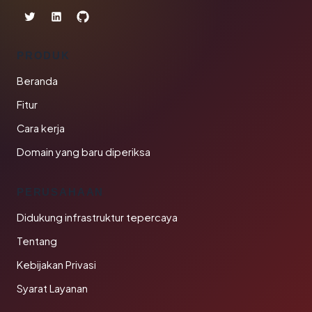
PRODUK
Beranda
Fitur
Cara kerja
Domain yang baru diperiksa
PERUSAHAAN
Didukung infrastruktur tepercaya
Tentang
Kebijakan Privasi
Syarat Layanan