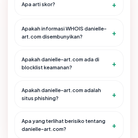
Apa arti skor?
Apakah informasi WHOIS danielle-
art.com disembunyikan?
Apakah danielle-art.com ada di
blocklist keamanan?
Apakah danielle-art.com adalah
situs phishing?
Apa yang terlihat berisiko tentang
danielle-art.com?