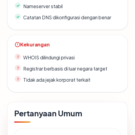
Nameserver stabil
Catatan DNS dikonfigurasi dengan benar
Kekurangan
WHOIS dilindungi privasi
Registrar berbasis di luar negara target
Tidak ada jejak korporat terkait
Pertanyaan Umum