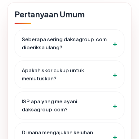
Pertanyaan Umum
Seberapa sering daksagroup.com
diperiksa ulang?
Apakah skor cukup untuk
memutuskan?
ISP apa yang melayani
daksagroup.com?
Di mana mengajukan keluhan