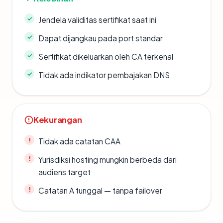
Jendela validitas sertifikat saat ini
Dapat dijangkau pada port standar
Sertifikat dikeluarkan oleh CA terkenal
Tidak ada indikator pembajakan DNS
Kekurangan
Tidak ada catatan CAA
Yurisdiksi hosting mungkin berbeda dari
audiens target
Catatan A tunggal — tanpa failover