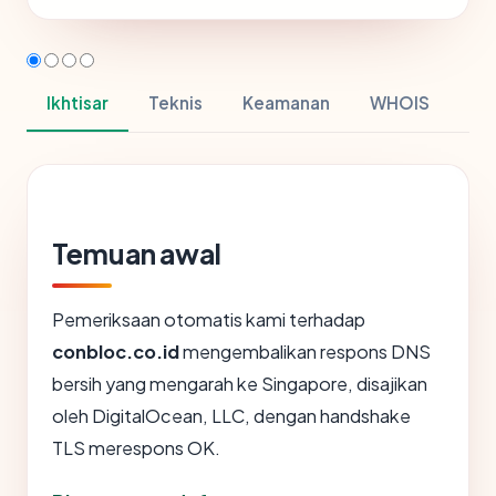
Ikhtisar
Teknis
Keamanan
WHOIS
Temuan awal
Pemeriksaan otomatis kami terhadap
conbloc.co.id
mengembalikan respons DNS
bersih yang mengarah ke Singapore, disajikan
oleh DigitalOcean, LLC, dengan handshake
TLS merespons OK.