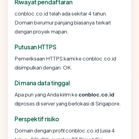
Riwayat pendaftaran
conbloc.co.id telah ada sekitar 4 tahun.
Domain berumur panjang biasanya terkait
dengan proyek mapan.
Putusan HTTPS
Pemeriksaan HTTPS kami ke conbloc.co.id
disimpulkan dengan: OK.
Di mana data tinggal
Apa pun yang Anda kirim ke
conbloc.co.id
diproses di server yang berlokasi di Singapore.
Perspektif risiko
Domain dengan profil conbloc.co.id (usia 4