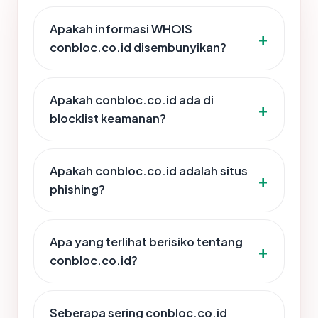
Apakah informasi WHOIS
conbloc.co.id disembunyikan?
Apakah conbloc.co.id ada di
blocklist keamanan?
Apakah conbloc.co.id adalah situs
phishing?
Apa yang terlihat berisiko tentang
conbloc.co.id?
Seberapa sering conbloc.co.id