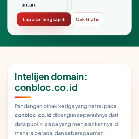
antara
Laporan lengkap ↓
Cek Gratis
Intelijen domain:
conbloc.co.id
Pandangan pihak ketiga yang netral pada
conbloc.co.id
dibangun sepenuhnya dari
data publik: siapa yang menjalankannya, di
mana ia berada, dan seberapa aman.