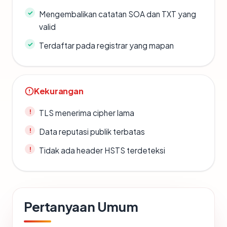
Mengembalikan catatan SOA dan TXT yang
valid
Terdaftar pada registrar yang mapan
Kekurangan
TLS menerima cipher lama
Data reputasi publik terbatas
Tidak ada header HSTS terdeteksi
Pertanyaan Umum