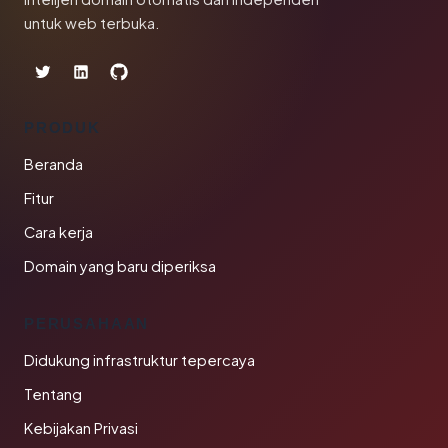
untuk web terbuka.
PRODUK
Beranda
Fitur
Cara kerja
Domain yang baru diperiksa
PERUSAHAAN
Didukung infrastruktur tepercaya
Tentang
Kebijakan Privasi