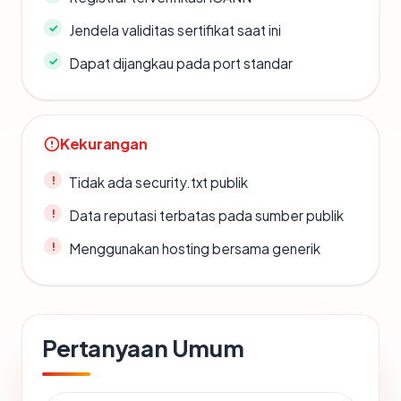
Jendela validitas sertifikat saat ini
Dapat dijangkau pada port standar
Kekurangan
Tidak ada security.txt publik
Data reputasi terbatas pada sumber publik
Menggunakan hosting bersama generik
Pertanyaan Umum