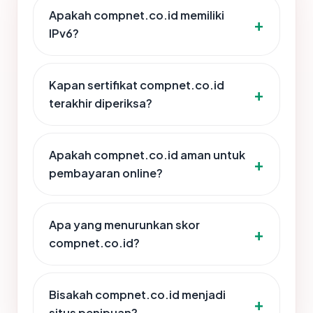
Apakah compnet.co.id memiliki
IPv6?
Kapan sertifikat compnet.co.id
terakhir diperiksa?
Apakah compnet.co.id aman untuk
pembayaran online?
Apa yang menurunkan skor
compnet.co.id?
Bisakah compnet.co.id menjadi
situs penipuan?