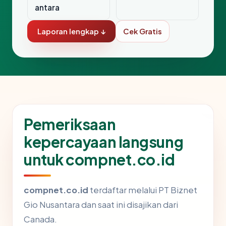
antara
Laporan lengkap ↓
Cek Gratis
Pemeriksaan
kepercayaan langsung
untuk compnet.co.id
compnet.co.id
terdaftar melalui PT Biznet
Gio Nusantara dan saat ini disajikan dari
Canada.