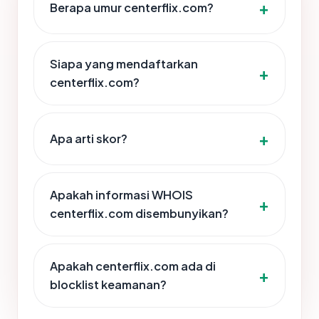
Berapa umur centerflix.com?
Siapa yang mendaftarkan
centerflix.com?
Apa arti skor?
Apakah informasi WHOIS
centerflix.com disembunyikan?
Apakah centerflix.com ada di
blocklist keamanan?