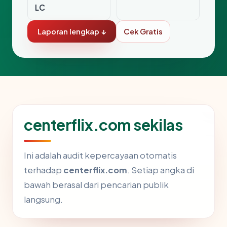
LC
Laporan lengkap ↓
Cek Gratis
centerflix.com sekilas
Ini adalah audit kepercayaan otomatis
terhadap
centerflix.com
. Setiap angka di
bawah berasal dari pencarian publik
langsung.