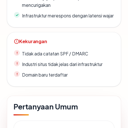
mencurigakan
Infrastruktur merespons dengan latensi wajar
Kekurangan
Tidak ada catatan SPF / DMARC
Industri situs tidak jelas dari infrastruktur
Domain baru terdaftar
Pertanyaan Umum