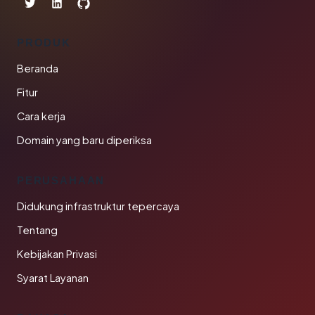
PRODUK
Beranda
Fitur
Cara kerja
Domain yang baru diperiksa
PERUSAHAAN
Didukung infrastruktur tepercaya
Tentang
Kebijakan Privasi
Syarat Layanan