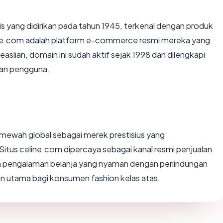
s yang didirikan pada tahun 1945, terkenal dengan produk
eline.com adalah platform e-commerce resmi mereka yang
slian, domain ini sudah aktif sejak 1998 dan dilengkapi
nan pengguna.
on mewah global sebagai merek prestisius yang
 Situs celine.com dipercaya sebagai kanal resmi penjualan
n pengalaman belanja yang nyaman dengan perlindungan
an utama bagi konsumen fashion kelas atas.