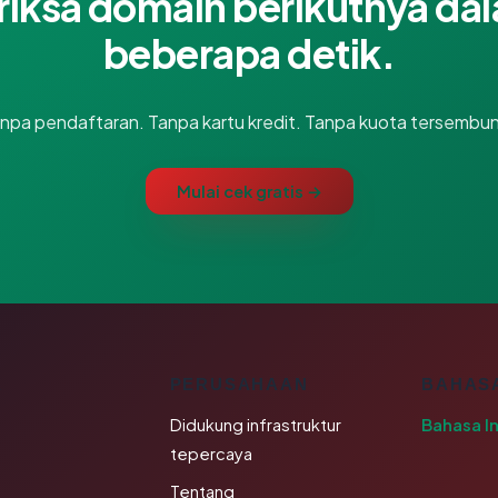
riksa domain berikutnya da
beberapa detik.
npa pendaftaran. Tanpa kartu kredit. Tanpa kuota tersembun
Mulai cek gratis →
K
PERUSAHAAN
BAHAS
Didukung infrastruktur
Bahasa I
tepercaya
Tentang