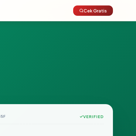
Cek Gratis
35F
VERIFIED