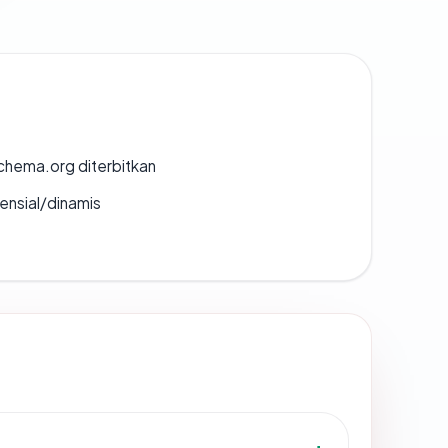
chema.org diterbitkan
densial/dinamis