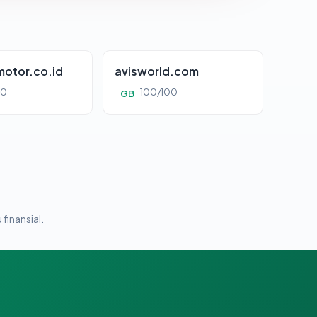
otor.co.id
avisworld.com
00
100/100
GB
 finansial.