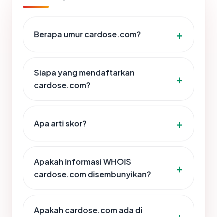
Berapa umur cardose.com?
Siapa yang mendaftarkan
cardose.com?
Apa arti skor?
Apakah informasi WHOIS
cardose.com disembunyikan?
Apakah cardose.com ada di