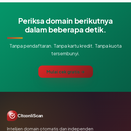
Periksa domain berikutnya
dalam beberapa detik.
Tanpa pendaftaran. Tanpa kartu kredit. Tanpa kuota
tersembunyi.
Mulai cek gratis →
CltconliScan
Intelijen domain otomatis dan independen