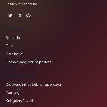
untuk web terbuka.
PRODUK
Beranda
Fitur
Cara kerja
Domain yang baru diperiksa
PERUSAHAAN
Didukung infrastruktur tepercaya
Tentang
Kebijakan Privasi