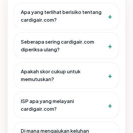
Apa yang terlihat berisiko tentang
cardigair.com?
Seberapa sering cardigair.com
diperiksa ulang?
Apakah skor cukup untuk
memutuskan?
ISP apa yang melayani
cardigair.com?
Di mana mengajukan keluhan