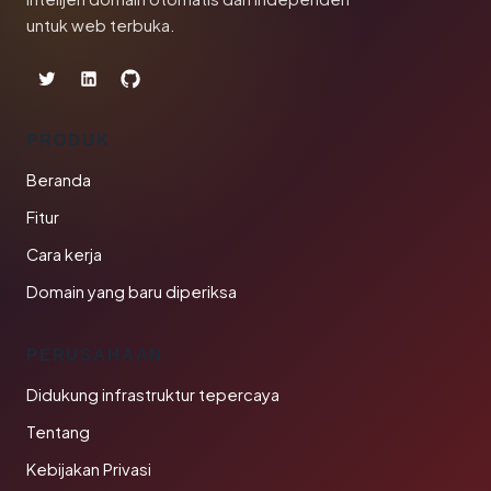
untuk web terbuka.
PRODUK
Beranda
Fitur
Cara kerja
Domain yang baru diperiksa
PERUSAHAAN
Didukung infrastruktur tepercaya
Tentang
Kebijakan Privasi