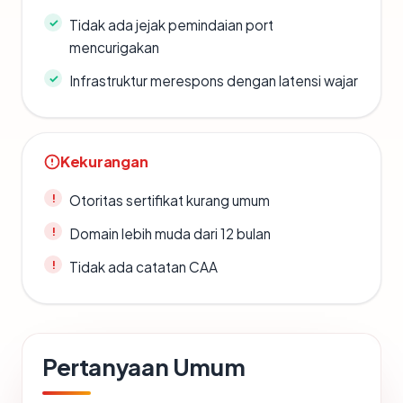
Tidak ada jejak pemindaian port
mencurigakan
Infrastruktur merespons dengan latensi wajar
Kekurangan
Otoritas sertifikat kurang umum
Domain lebih muda dari 12 bulan
Tidak ada catatan CAA
Pertanyaan Umum